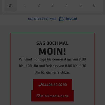
SAG DOCH MAL
MOIN!
Wir sind montags bis donnerstags von 8.00
bis 17.00 Uhr und freitags von 8.00 bis 15.30
Uhr für dich erreichbar.
04408 80 66 90
info@media-73.de