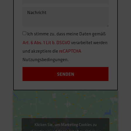
Ich stimme zu, dass meine Daten gemäß
Art. 6 Abs. 1 Lit b. DSGVO
verarbeitet werden
und akzeptiere die
reCAPTCHA
Nutzungsbedingungen.
SENDEN
Klicken Sie, um Marketing Cookies zu