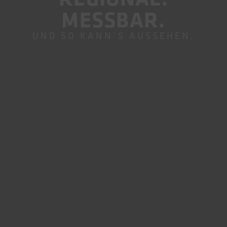
MESSBAR.
UND SO KANN`S AUSSEHEN.