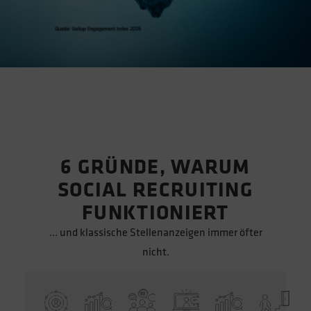
6 GRÜNDE, WARUM
SOCIAL RECRUITING
FUNKTIONIERT
… und klassische Stellenanzeigen immer öfter
nicht.