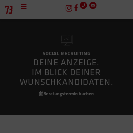
SOCIAL RECRUITING
DEINE ANZEIGE.
IM BLICK DEINER
WUNSCHKANDIDATEN.
Beratungstermin buchen