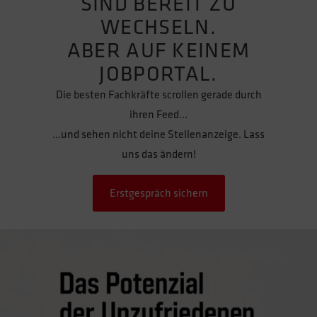
SIND BEREIT ZU
WECHSELN.
ABER AUF KEINEM
JOBPORTAL.
Die besten Fachkräfte scrollen gerade durch
ihren Feed…
…und sehen nicht deine Stellenanzeige. Lass
uns das ändern!
Erstgespräch sichern