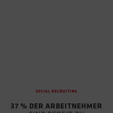
SOCIAL RECRUITING
37 % DER ARBEITNEHMER